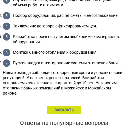
объема работ и стоимости.
Подбор оборудования, расчет сметы и ее согласование.
Заключение договора с фиксированием цен.
Разработка проекта с учетом необходимых материалов,
оборудования.
Монтаж банного отопления и оборудования.
Пусконаладка и тестирование системы отопления бани.
Наша команда соблюдает оговоренные сроки и дорожит своей
репутацией. У нас нет скрытых платежей. Все работы
выполняем качественно и с гарантией до 10 лет. Установим
отопление банных помещений в Можайске и Можайском
районе.
ЗАКАЗАТЬ
Ответы на популярные вопросы