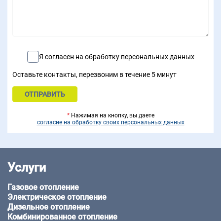
Я согласен на обработку персональных данных
Оставьте контакты, перезвоним в течение 5 минут
*
Нажимая на кнопку, вы даете
согласие на обработку своих персональных данных
Услуги
Газовое отопление
Электрическое отопление
Дизельное отопление
Комбинированное отопление