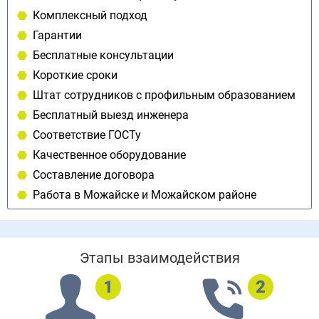
Комплексный подход
Гарантии
Бесплатные консультации
Короткие сроки
Штат сотрудников с профильным образованием
Бесплатный выезд инженера
Соответствие ГОСТу
Качественное оборудование
Составление договора
Работа в Можайске и Можайском районе
Этапы взаимодействия