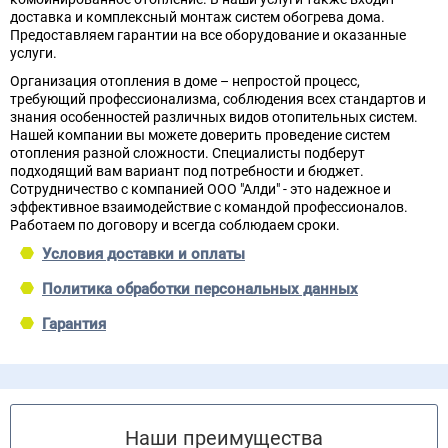
доставка и комплексный монтаж систем обогрева дома.
Предоставляем гарантии на все оборудование и оказанные
услуги.
Организация отопления в доме – непростой процесс,
требующий профессионализма, соблюдения всех стандартов и
знания особенностей различных видов отопительных систем.
Нашей компании вы можете доверить проведение систем
отопления разной сложности. Специалисты подберут
подходящий вам вариант под потребности и бюджет.
Сотрудничество с компанией ООО "Алди" - это надежное и
эффективное взаимодействие с командой профессионалов.
Работаем по договору и всегда соблюдаем сроки.
Условия доставки и оплаты
Политика обработки персональных данных
Гарантия
Наши преимущества