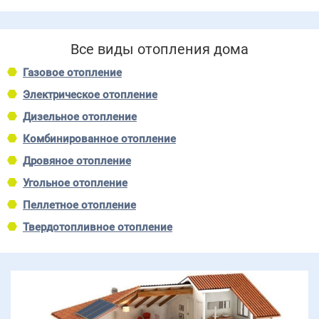
Все виды отопления дома
Газовое отопление
Электрическое отопление
Дизельное отопление
Комбинированное отопление
Дровяное отопление
Угольное отопление
Пеллетное отопление
Твердотопливное отопление