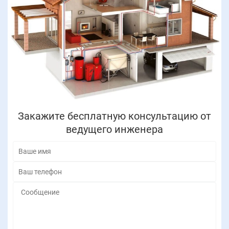
Закажите бесплатную консультацию от
ведущего инженера