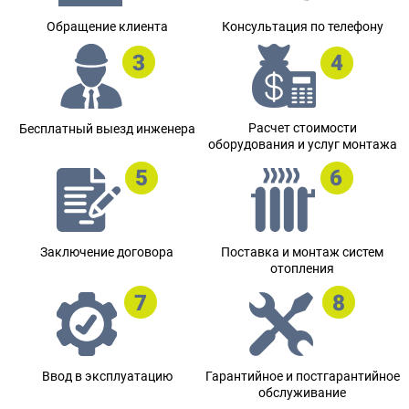
Обращение клиента
Консультация по телефону
Расчет стоимости
Бесплатный выезд инженера
оборудования и услуг монтажа
Заключение договора
Поставка и монтаж систем
отопления
Ввод в эксплуатацию
Гарантийное и постгарантийное
обслуживание