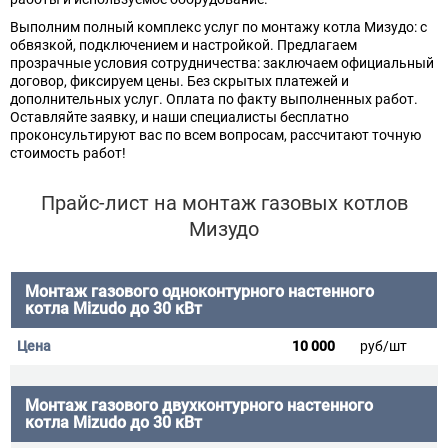
Выполним полный комплекс услуг по монтажу котла Мизудо: с
обвязкой, подключением и настройкой. Предлагаем
прозрачные условия сотрудничества: заключаем официальный
договор, фиксируем цены. Без скрытых платежей и
дополнительных услуг. Оплата по факту выполненных работ.
Оставляйте заявку, и наши специалисты бесплатно
проконсультируют вас по всем вопросам, рассчитают точную
стоимость работ!
Прайс-лист на монтаж газовых котлов
Мизудо
Монтаж газового одноконтурного настенного
котла Mizudo до 30 кВт
10 000
руб/шт
Монтаж газового двухконтурного настенного
котла Mizudo до 30 кВт