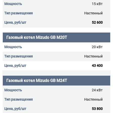
15 кВт
Настенный
52 600
Газовый котел Mizudo GB M20Т
20 кВт
Настенный
43 400
Газовый котел Mizudo GB M24Т
24 кВт
Настенный
53 800