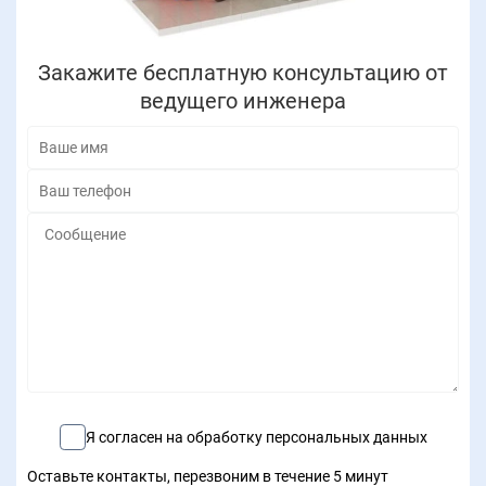
Закажите бесплатную консультацию от
ведущего инженера
Я согласен на обработку персональных данных
Оставьте контакты, перезвоним в течение 5 минут