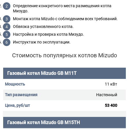
Определение конкретного места размещения котла
Мизудо.
Монтаж котла Mizudo с соблюдением всех требований.
Обвязка установленного котла.
Настройка и проверка котла Мизудо.
Инструктаж по эксплуатации.
Стоимость популярных котлов Mizudo
Газовый котел Mizudo GB M11Т
11 кВт
Настенный
53 400
Газовый котел Mizudo GB M15ТH