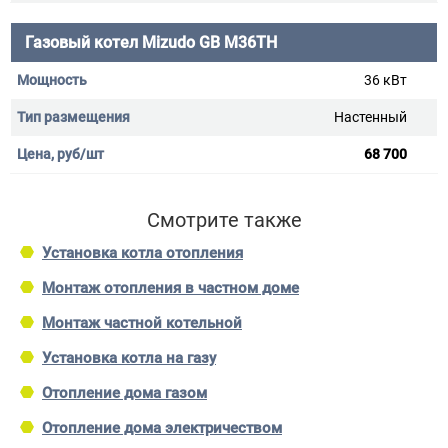
Газовый котел Mizudo GB M36ТH
36 кВт
Настенный
68 700
Смотрите также
Установка котла отопления
Монтаж отопления в частном доме
Монтаж частной котельной
Установка котла на газу
Отопление дома газом
Отопление дома электричеством