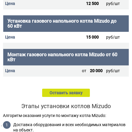
12 500
руб/шт
Установка газового напольного котла Mizudo до
60 кВт
15 000
руб/шт
Монтаж газового напольного котла Mizudo от 60
кВт
от
20 000
руб/шт
Оставить заявку
Этапы установки котлов Mizudo
Алгоритм оказания услуги по монтажу котла Mizudo:
Доставка оборудования и всех необходимых материалов
на объект.