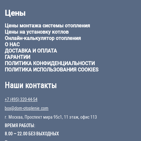
Цены
Цены монтажа системы отопления
Цены на установку котлов
Онлайн-калькулятор отопления
О НАС
ДОСТАВКА И ОПЛАТА
ГАРАНТИИ
ПОЛИТИКА КОНФИДЕНЦИАЛЬНОСТИ
ПОЛИТИКА ИСПОЛЬЗОВАНИЯ COOKIES
Наши контакты
+7 (495) 320-44-54
box@dom-otoplenie.com
г. Москва, Проспект мира 95с1, 11 этаж, офис 113
ВРЕМЯ РАБОТЫ:
8.00 – 22.00 БЕЗ ВЫХОДНЫХ