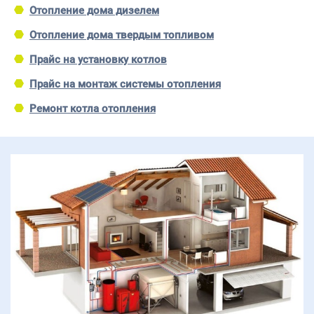
Отопление дома дизелем
Отопление дома твердым топливом
Прайс на установку котлов
Прайс на монтаж системы отопления
Ремонт котла отопления