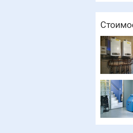
Стоимос