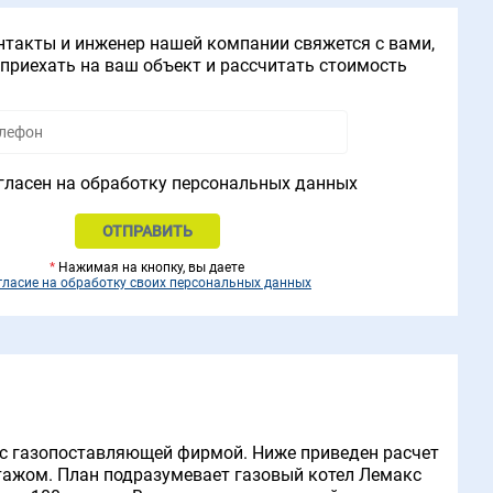
нтакты и инженер нашей компании свяжется с вами,
приехать на ваш объект и рассчитать стоимость
гласен на обработку персональных данных
*
Нажимая на кнопку, вы даете
гласие на обработку своих персональных данных
 с газопоставляющей фирмой. Ниже приведен расчет
этажом. План подразумевает газовый котел Лемакс