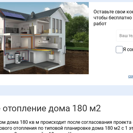
Оставьте свои ко
чтобы бесплатно 
работ
Я со
со
 отопление дома 180 м2
ом дома 180 кв м происходит после согласования проекта
ового отопления по типовой планировке дома 180 м2 с 1 