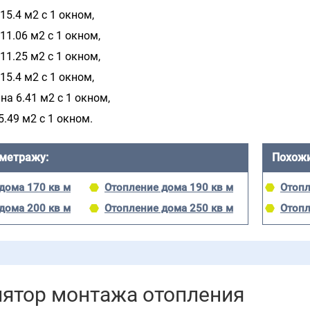
15.4 м2 с 1 окном,
11.06 м2 с 1 окном,
11.25 м2 с 1 окном,
15.4 м2 с 1 окном,
а 6.41 м2 с 1 окном,
5.49 м2 с 1 окном.
 метражу:
Похожи
дома 170 кв м
Отопление дома 190 кв м
Отопл
дома 200 кв м
Отопление дома 250 кв м
Отопл
лятор монтажа отопления