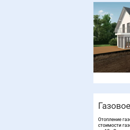
Газовое
Отопление газ
стоимости газ