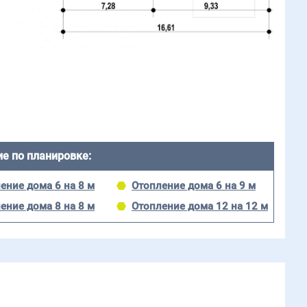
е по планировке:
ение дома 6 на 8 м
Отопление дома 6 на 9 м
ение дома 8 на 8 м
Отопление дома 12 на 12 м