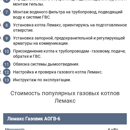
монтаж гильзы.
Монтаж водяного фильтра на трубопровод, подводящий
воду к системе ГВС.
Установка котла Лемакс, ориентируясь на подготовленное
отверстие.
Установка запорной, предохранительной и регулирующей
арматуры на коммуникации.
Присоединение котла к трубопроводам - газовому, подаче,
обратке и ГВС.
Обвязка системы дымоотведения.
Настройка и проверка газового котла Лемакс.
Инструктаж по эксплуатации.
Стоимость популярных газовых котлов
Лемакс
Лемакс Газовик АОГВ-6
6 кВт