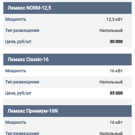
Лемакс NORM-12,5
12,5 кВт
Напольный
30 000
Лемакс Classic-16
16 кВт
Напольный
35 000
Лемакс Премиум-16N
16 кВт
Напольный