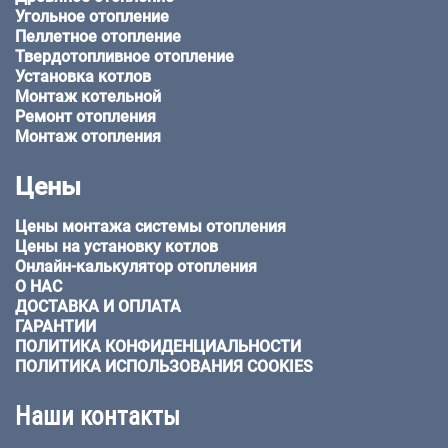
Угольное отопление
Пеллетное отопление
Твердотопливное отопление
Установка котлов
Монтаж котельной
Ремонт отопления
Монтаж отопления
Цены
Цены монтажа системы отопления
Цены на установку котлов
Онлайн-калькулятор отопления
О НАС
ДОСТАВКА И ОПЛАТА
ГАРАНТИИ
ПОЛИТИКА КОНФИДЕНЦИАЛЬНОСТИ
ПОЛИТИКА ИСПОЛЬЗОВАНИЯ COOKIES
Наши контакты