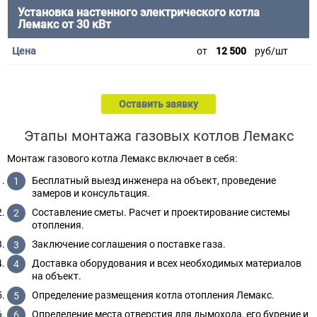
Установка настенного электрического котла
Лемакс от 30 кВт
от
12 500
руб/шт
Оставить заявку
Этапы монтажа газовых котлов Лемакс
Монтаж газового котла Лемакс включает в себя:
Бесплатный выезд инженера на объект, проведение
замеров и консультация.
Составление сметы. Расчет и проектирование системы
отопления.
Заключение соглашения о поставке газа.
Доставка оборудования и всех необходимых материалов
на объект.
Определение размещения котла отопления Лемакс.
Определение места отверстия для дымохода, его бурение и