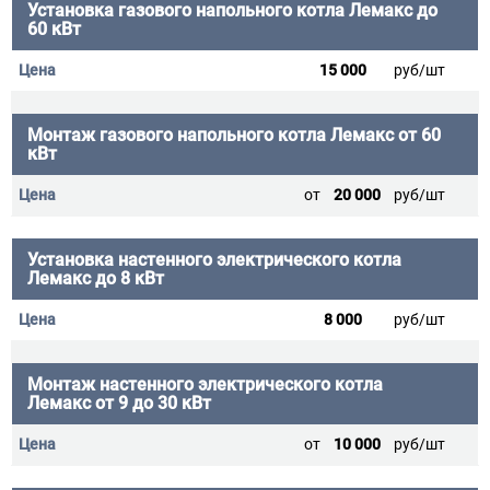
Установка газового напольного котла Лемакс до
60 кВт
15 000
руб/шт
Монтаж газового напольного котла Лемакс от 60
кВт
от
20 000
руб/шт
Установка настенного электрического котла
Лемакс до 8 кВт
8 000
руб/шт
Монтаж настенного электрического котла
Лемакс от 9 до 30 кВт
от
10 000
руб/шт