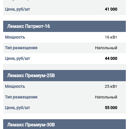
41 000
Лемакс Патриот-16
16 кВт
Напольный
44 000
Лемакс Премиум-25В
25 кВт
Напольный
55 000
Лемакс Премиум-30В