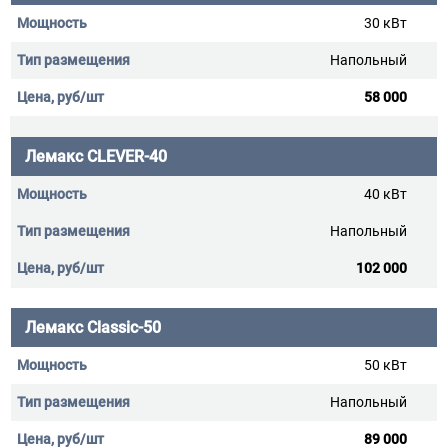
30 кВт
Напольный
58 000
Лемакс CLEVER-40
40 кВт
Напольный
102 000
Лемакс Classic-50
50 кВт
Напольный
89 000