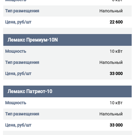
Напольный
22 600
Лемакс Премиум-10N
10 кВт
Напольный
33 000
Лемакс Патриот-10
10 кВт
Напольный
33 000