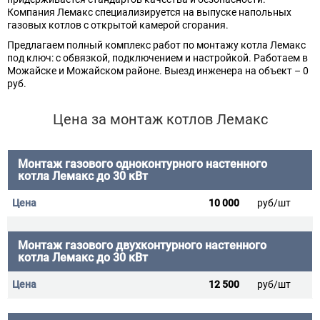
Компания Лемакс специализируется на выпуске напольных
газовых котлов с открытой камерой сгорания.
Предлагаем полный комплекс работ по монтажу котла Лемакс
под ключ: с обвязкой, подключением и настройкой. Работаем в
Можайске и Можайском районе. Выезд инженера на объект – 0
руб.
Цена за монтаж котлов Лемакс
Монтаж газового одноконтурного настенного
котла Лемакс до 30 кВт
10 000
руб/шт
Монтаж газового двухконтурного настенного
котла Лемакс до 30 кВт
12 500
руб/шт