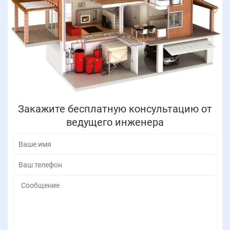
Закажите бесплатную консультацию от
ведущего инженера