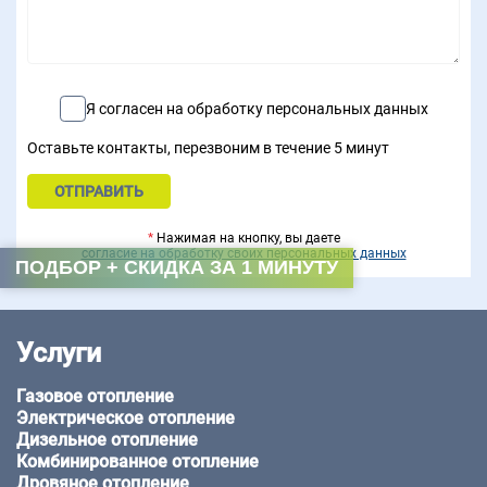
Я согласен на обработку персональных данных
Оставьте контакты, перезвоним в течение 5 минут
*
Нажимая на кнопку, вы даете
согласие на обработку своих персональных данных
ПОДБОР + СКИДКА ЗА 1 МИНУТУ
Услуги
Газовое отопление
Электрическое отопление
Дизельное отопление
Комбинированное отопление
Дровяное отопление