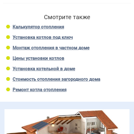
Смотрите также
Калькулятор отопления
Установка котлов под ключ
Монтаж отопления в частном доме
Цены установки котлов
Установка котельной в доме
Стоимость отопления загородного дома
Ремонт котла отопления