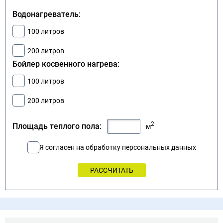
Водонагреватель:
100 литров
200 литров
Бойлер косвенного нагрева:
100 литров
200 литров
2
Площадь теплого пола:
м
Я согласен на обработку персональных данных