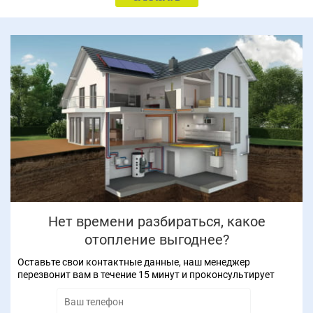
Нет времени разбираться, какое
отопление выгоднее?
Оставьте свои контактные данные, наш менеджер
перезвонит вам в течение 15 минут и проконсультирует