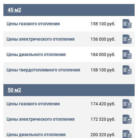
45 м2
158 100 руб.
156 000 руб.
184 000 руб.
158 100 руб.
50 м2
174 420 руб.
172 320 руб.
200 320 руб.