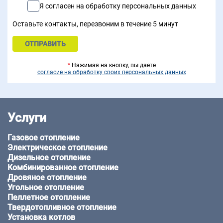
Я согласен на обработку персональных данных
Оставьте контакты, перезвоним в течение 5 минут
*
Нажимая на кнопку, вы даете
согласие на обработку своих персональных данных
Услуги
Газовое отопление
Электрическое отопление
Дизельное отопление
Комбинированное отопление
Дровяное отопление
Угольное отопление
Пеллетное отопление
Твердотопливное отопление
Установка котлов