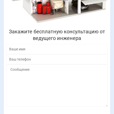
Закажите бесплатную консультацию от
ведущего инженера