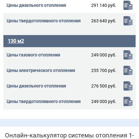
291 140 руб.
263 640 руб.
130 м2
249 000 руб.
255 700 руб.
276 500 руб.
249 000 руб.
Онлайн-калькулятор системы отопления 1-