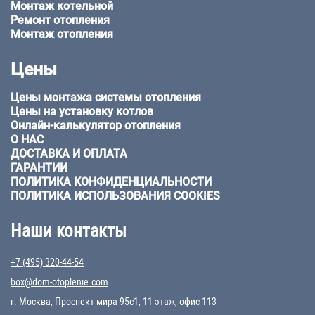
Монтаж котельной
Ремонт отопления
Монтаж отопления
Цены
Цены монтажа системы отопления
Цены на установку котлов
Онлайн-калькулятор отопления
О НАС
ДОСТАВКА И ОПЛАТА
ГАРАНТИИ
ПОЛИТИКА КОНФИДЕНЦИАЛЬНОСТИ
ПОЛИТИКА ИСПОЛЬЗОВАНИЯ COOKIES
Наши контакты
+7 (495) 320-44-54
box@dom-otoplenie.com
г. Москва, Проспект мира 95с1, 11 этаж, офис 113