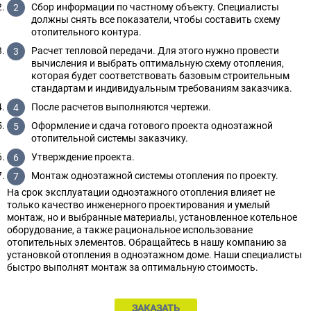
Сбор информации по частному объекту. Специалисты
должны снять все показатели, чтобы составить схему
отопительного контура.
Расчет тепловой передачи. Для этого нужно провести
вычисления и выбрать оптимальную схему отопления,
которая будет соответствовать базовым строительным
стандартам и индивидуальным требованиям заказчика.
После расчетов выполняются чертежи.
Оформление и сдача готового проекта одноэтажной
отопительной системы заказчику.
Утверждение проекта.
Монтаж одноэтажной системы отопления по проекту.
На срок эксплуатации одноэтажного отопления влияет не
только качество инженерного проектирования и умелый
монтаж, но и выбранные материалы, установленное котельное
оборудование, а также рациональное использование
отопительных элементов. Обращайтесь в нашу компанию за
установкой отопления в одноэтажном доме. Наши специалисты
быстро выполнят монтаж за оптимальную стоимость.
ЗАКАЗАТЬ