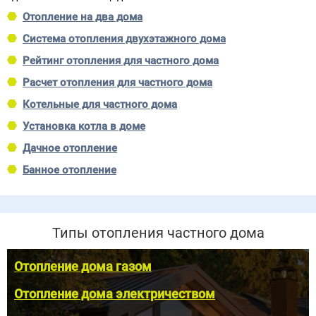
Отопление на два дома
Система отопления двухэтажного дома
Рейтинг отопления для частного дома
Расчет отопления для частного дома
Котельные для частного дома
Установка котла в доме
Дачное отопление
Банное отопление
Типы отопления частного дома
Отопление дома газом
Отопление дома электричеством