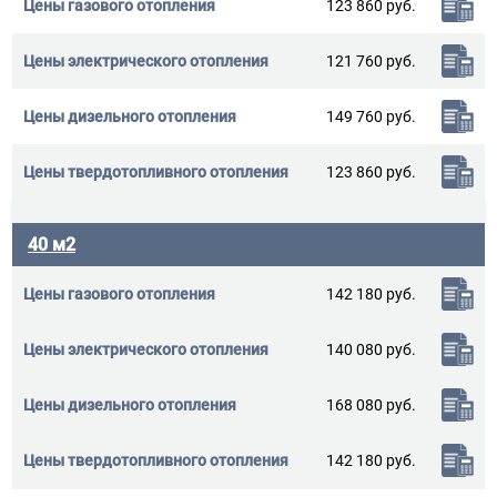
123 860 руб.
121 760 руб.
149 760 руб.
123 860 руб.
40 м2
142 180 руб.
140 080 руб.
168 080 руб.
142 180 руб.