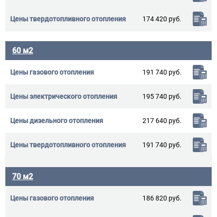
174 420 руб.
60 м2
191 740 руб.
195 740 руб.
217 640 руб.
191 740 руб.
70 м2
186 820 руб.