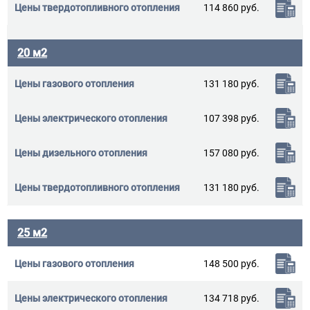
114 860 руб.
20 м2
131 180 руб.
107 398 руб.
157 080 руб.
131 180 руб.
25 м2
148 500 руб.
134 718 руб.