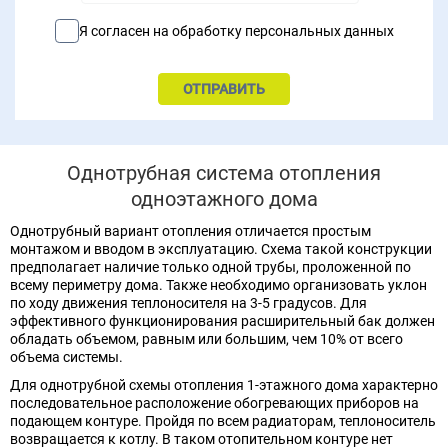
Я согласен на обработку персональных данных
Однотрубная система отопления
одноэтажного дома
Однотрубный вариант отопления отличается простым
монтажом и вводом в эксплуатацию. Схема такой конструкции
предполагает наличие только одной трубы, проложенной по
всему периметру дома. Также необходимо организовать уклон
по ходу движения теплоносителя на 3-5 градусов. Для
эффективного функционирования расширительный бак должен
обладать объемом, равным или большим, чем 10% от всего
объема системы.
Для однотрубной схемы отопления 1-этажного дома характерно
последовательное расположение обогревающих приборов на
подающем контуре. Пройдя по всем радиаторам, теплоноситель
возвращается к котлу. В таком отопительном контуре нет