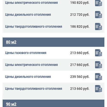
190 820 руб.
212 720 руб.
186 820 руб.
80 м2
213 660 руб.
217 660 руб.
239 560 руб.
213 660 руб.
90 м2