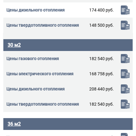
174 400 руб.
148 500 руб.
30 м2
182 540 руб.
168 758 руб.
208 440 руб.
182 540 руб.
36 м2