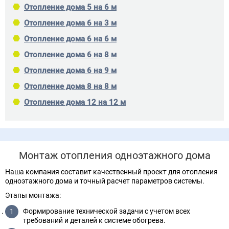
Отопление дома 5 на 6 м
Отопление дома 6 на 3 м
Отопление дома 6 на 6 м
Отопление дома 6 на 8 м
Отопление дома 6 на 9 м
Отопление дома 8 на 8 м
Отопление дома 12 на 12 м
Монтаж отопления одноэтажного дома
Наша компания составит качественный проект для отопления
одноэтажного дома и точный расчет параметров системы.
Этапы монтажа:
Формирование технической задачи с учетом всех
требований и деталей к системе обогрева.