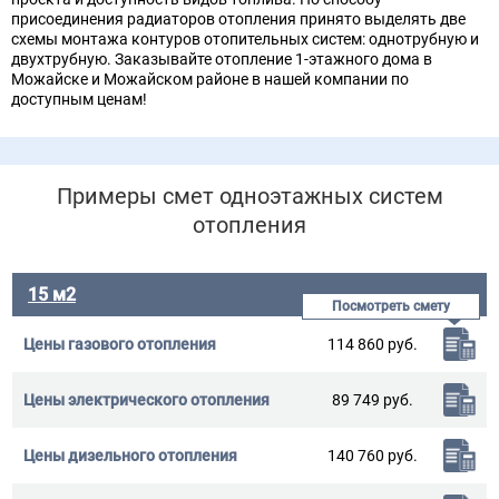
присоединения радиаторов отопления принято выделять две
схемы монтажа контуров отопительных систем: однотрубную и
двухтрубную. Заказывайте отопление 1-этажного дома в
Можайске и Можайском районе в нашей компании по
доступным ценам!
Примеры смет одноэтажных систем
отопления
15 м2
114 860 руб.
89 749 руб.
140 760 руб.