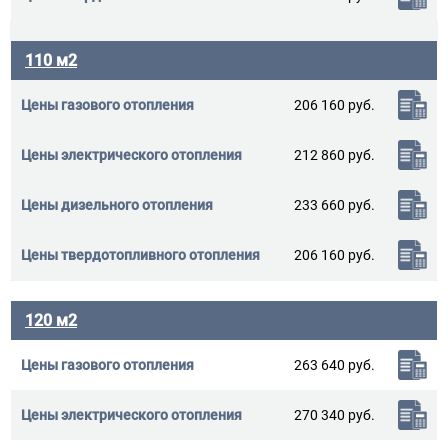
110 м2
206 160 руб.
212 860 руб.
233 660 руб.
206 160 руб.
120 м2
263 640 руб.
270 340 руб.