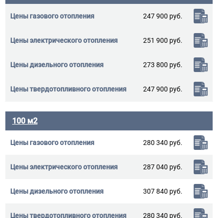
247 900 руб.
251 900 руб.
273 800 руб.
247 900 руб.
100 м2
280 340 руб.
287 040 руб.
307 840 руб.
280 340 руб.