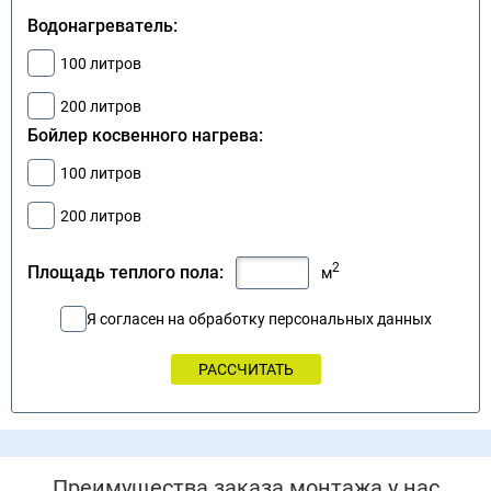
Водонагреватель:
100 литров
200 литров
Бойлер косвенного нагрева:
100 литров
200 литров
2
Площадь теплого пола:
м
Я согласен на обработку персональных данных
Преимущества заказа монтажа у нас