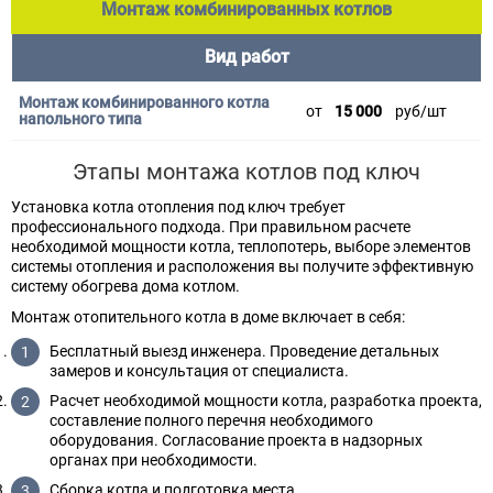
Монтаж комбинированных котлов
Вид работ
от
15 000
руб/шт
Этапы монтажа котлов под ключ
Установка котла отопления под ключ требует
профессионального подхода. При правильном расчете
необходимой мощности котла, теплопотерь, выборе элементов
системы отопления и расположения вы получите эффективную
систему обогрева дома котлом.
Монтаж отопительного котла в доме включает в себя:
Бесплатный выезд инженера. Проведение детальных
замеров и консультация от специалиста.
Расчет необходимой мощности котла, разработка проекта,
составление полного перечня необходимого
оборудования. Согласование проекта в надзорных
органах при необходимости.
Сборка котла и подготовка места.