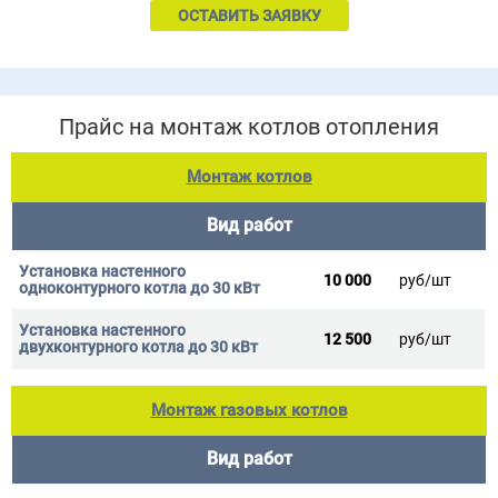
ОСТАВИТЬ ЗАЯВКУ
Прайс на монтаж котлов отопления
Монтаж котлов
Вид работ
10 000
руб/шт
12 500
руб/шт
Монтаж газовых котлов
Вид работ