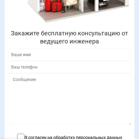
Закажите бесплатную консультацию от
ведущего инженера
Я согласен на обработку персональных данных