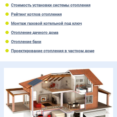
Стоимость установки системы отопления
Рейтинг котлов отопления
Монтаж газовой котельной под ключ
Отопление дачного дома
Отопление бани
Проектирование отопления в частном доме