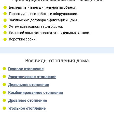
Бесплатный выезд инженера на объект.
Гарантии на все работы и оборудование.
Заключение договора с фиксацией цены.
Учтем все нюансы вашего дома.
Большой опыт установки отопительных котлов.
Короткие сроки.
Все виды отопления дома
Газовое отопление
Электрическое отопление
Дизельное отопление
Комбинированное отопление
Дровяное отопление
Угольное отопление