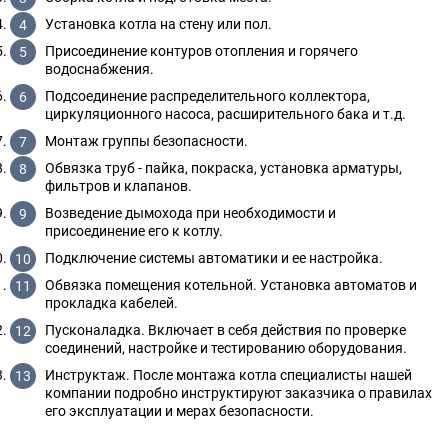
Установка котла на стену или пол.
Присоединение контуров отопления и горячего
водоснабжения.
Подсоединение распределительного коллектора,
циркуляционного насоса, расширительного бака и т.д.
Монтаж группы безопасности.
Обвязка труб - пайка, покраска, установка арматуры,
фильтров и клапанов.
Возведение дымохода при необходимости и
присоединение его к котлу.
Подключение системы автоматики и ее настройка.
Обвязка помещения котельной. Установка автоматов и
прокладка кабелей.
Пусконаладка. Включает в себя действия по проверке
соединений, настройке и тестированию оборудования.
Инструктаж. После монтажа котла специалисты нашей
компании подробно инструктируют заказчика о правилах
его эксплуатации и мерах безопасности.