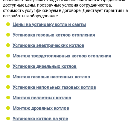
доступные цены, прозрачные условия сотрудничества,
стоимость услуг фиксируем в договоре. Действует гарантия на
все работы и оборудование.
Цены на установку котла и сметы
Установка газовых котлов отопления
Установка электрических котлов
Монтаж твердотопливных котлов отопления
Установка дизельных котлов
Монтаж газовых настенных котлов
Установка напольных газовых котлов
Монтаж пеллетных котлов
Монтаж дровяных котлов
Установка котлов на угле