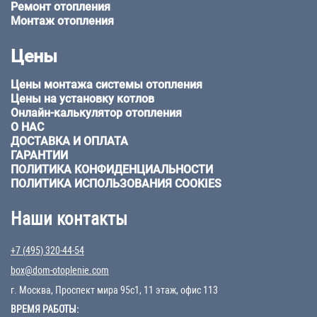
Ремонт отопления
Монтаж отопления
Цены
Цены монтажа системы отопления
Цены на установку котлов
Онлайн-калькулятор отопления
О НАС
ДОСТАВКА И ОПЛАТА
ГАРАНТИИ
ПОЛИТИКА КОНФИДЕНЦИАЛЬНОСТИ
ПОЛИТИКА ИСПОЛЬЗОВАНИЯ COOKIES
Наши контакты
+7 (495) 320-44-54
box@dom-otoplenie.com
г. Москва, Проспект мира 95с1, 11 этаж, офис 113
ВРЕМЯ РАБОТЫ: