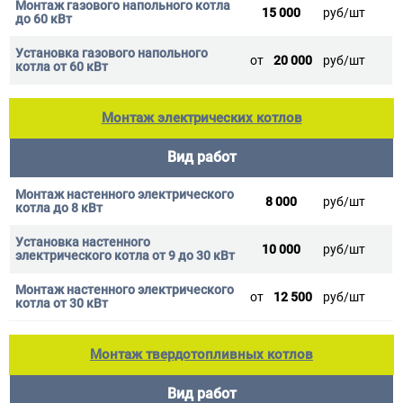
15 000
руб/шт
от
20 000
руб/шт
Монтаж электрических котлов
Вид работ
8 000
руб/шт
10 000
руб/шт
от
12 500
руб/шт
Монтаж твердотопливных котлов
Вид работ